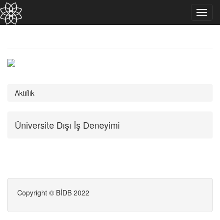
Toggl
navig
Aktiflik
Üniversite Dışı İş Deneyimi
Copyright © BİDB 2022