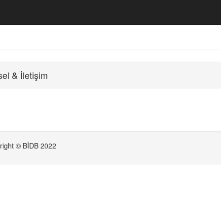
sel & İletişim
right © BİDB 2022